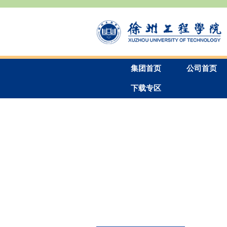
集团首页
下载专区