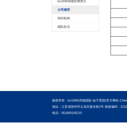
关于我们
bv1946伟德官网简介
公司领导
组织机构
团队队伍