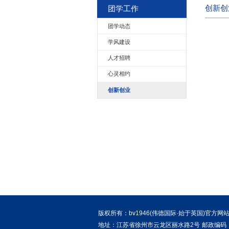
团学工作
团学动态
学风建设
人才招聘
心灵相约
创新创业