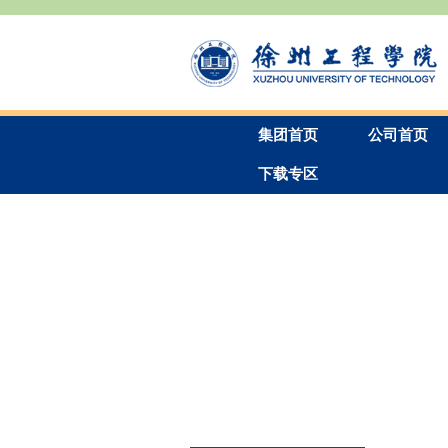
集团首页
下载专区