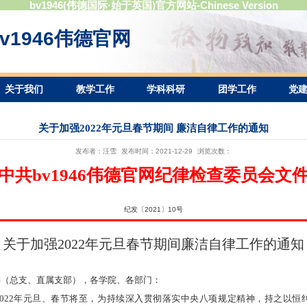
bv1946(伟德国际·始于英国)官方网站-Chinese Version
bv1946伟德官
公司首页
关于我们
教学工作
关于加强2022年
发布者：汪雪
中共bv1946