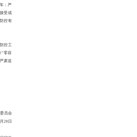
，严格落实上级和学校疫情防控工作要求，压实疫情防
险隐患。党员干部和师生员工要严格遵守疫情防控相关
作，为服务疫情防控大局和学校发展提供坚强的纪律作
线
项纪律要求：严禁违规收送名贵特产和礼品礼金，包括
等衍生工具收送礼品礼金；严禁公款吃喝、超标准接
请等违规吃喝问题；严禁大操大办、借机敛财等违规操
规发放津补贴；严禁公款旅游以及违规接受管理和服务
、私车公养、超标准配备公车等违规配备使用公车；严
或参加用公款支付的高消费娱乐健身活动；严禁接受或