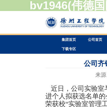
bv1946(伟德国
集团首页
下载专区