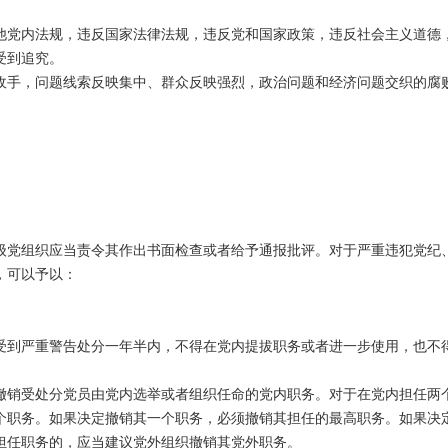
党、全面从严治党。把严的基调、严的措施、严的
、防微杜渐。
律平等。对违犯党纪的党组织和党员必须严肃、公
对党组织和党员违犯党纪的行为，应当以事实为依
，恰当予以处理。
。实施党纪处分，应当按照规定程序经党组织集体
处理决定，下级党组织必须执行。
治病救人。处理违犯党纪的党组织和党员，应当实
监督执纪“四种形态”，经常开展批评和自我批评，
整成为违纪处理的大多数；党纪重处分、重大职务调
用于违犯党纪应当受到党纪责任追究的党组织和
纪律处分
党员违反党章和其他党内法规，违反国家法律法规