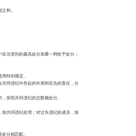
，应当建议党外组织撤销其党外职务。受到留党察
于其原任职务的职务。
推荐担任与其原任职务相当或者高于其原任职务的
组织应当按照规定给予组织处理。
止其代表资格。
销党内职务以上处分的外，均自然免职。
中，符合党员条件的，应当重新登记，并参加新的
除名；有违纪行为的，依照规定予以追究。
审查工作，如实说明本人违纪违法事实；