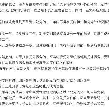
理或者处分的，都必须受到追究。
大以来不收敛、不收手，问题线索反映集中、群众
的纪律处分种类：
；
职务；
；
。
党纪的党组织，上级党组织应当责令其作出书面检
，根据情节严重的程度，可以予以：
警告处分一年内、受到严重警告处分一年半内，不