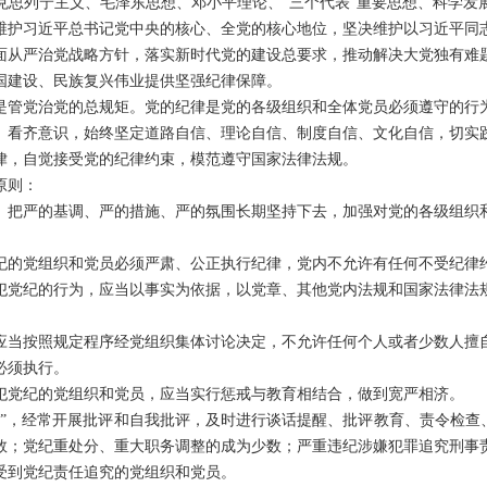
求和适用范围
党章和其他党内法规，严肃党的纪律，纯洁党的组
决议和国家法律法规的贯彻执行，根据《中国共产党
建设必须坚持以马克思列宁主义、毛泽东思想、邓
强党的全面领导，坚决维护习近平总书记党中央的核
坚持自我革命，贯彻全面从严治党战略方针，落实新
国式现代化全面推进强国建设、民族复兴伟业提供坚
根本的党内法规，是管党治党的总规矩。党的纪律
、大局意识、核心意识、看齐意识，始终坚定道路自
严格执行和维护党的纪律，自觉接受党的纪律约束，
处分工作遵循下列原则：