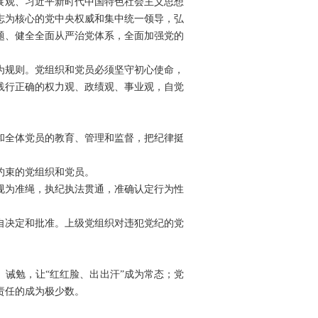
第一编 总则
织，保障党员民主权利，教育党员遵纪守法，维护
章程》，制定本条例。
小平理论、“三个代表”重要思想、科学发展观、
心、全党的核心地位，坚决维护以习近平同志为核
时代党的建设总要求，推动解决大党独有难题、健
强纪律保障。
是党的各级组织和全体党员必须遵守的行为规则。
信、理论自信、制度自信、文化自信，切实践行正
模范遵守国家法律法规。