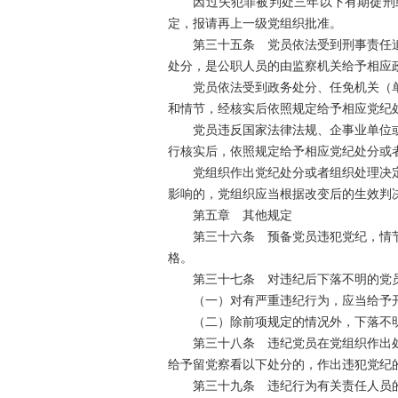
（三）违纪受处分
（四）违纪受处分
（五）党内法规规
第二十一条 党员
第二十二条 从轻
从重处分，是指在
第二十三条 减轻
加重处分，是指在
本条例规定的只有
第二十四条 一人
其中一种违纪行为
第二十五条 一个
一个条款规定的违