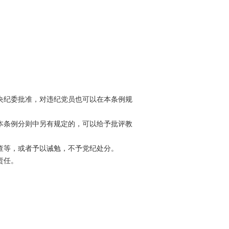
组织任命的党内职务。对于在党内担任两个以上职
职务，必须撤销其担任的最高职务。如果决定撤销
织撤销其党外职务。
规定应当给予撤销党内职务处分的，应当按照其原
给予其严重警告处分。同时，在党外组织担任职务
，二年内不得在党内担任和向党外组织推荐担任与
受到留党察看处分一年的党员，期满后仍不符合恢
看期间，确有悔改表现的，期满后恢复其党员权利